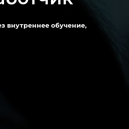
з внутреннее обучение,