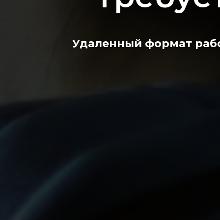
Удаленный формат рабо