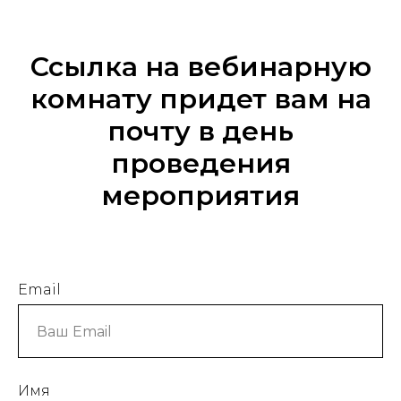
Ссылка на вебинарную
комнату придет вам на
почту в день
проведения
мероприятия
Email
Имя