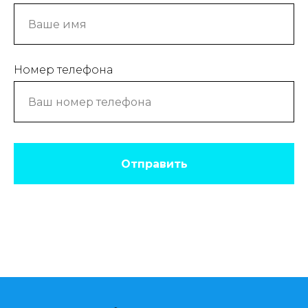
Номер телефона
Отправить