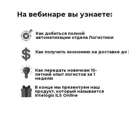
На вебинаре вы узнаете:
Как добиться полной
автоматизации отдела Логистики
Как получить экономию на доставке до
Как передать новичкам 10-
летний опыт логистов за 1
неделю
В конце мы презентуем наш
продукт, который называется
Intelogis ILS Online