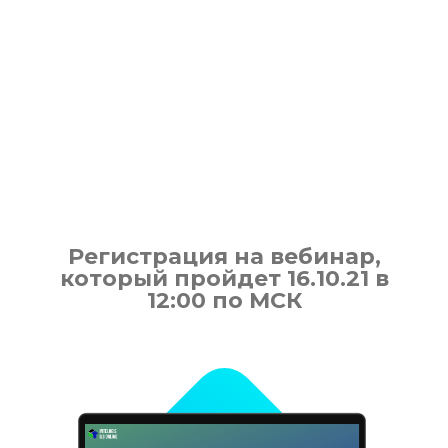
Регистрация на вебинар,
который пройдет 16.10.21 в
12:00 по МСК